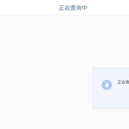
正在查询中
正在