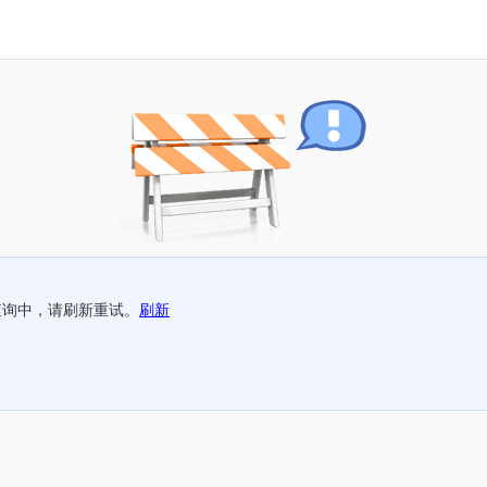
查询中，请刷新重试。
刷新