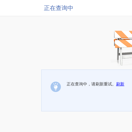
正在查询中
正在查询中，请刷新重试。
刷新