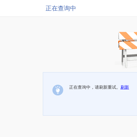
正在查询中
正在查询中，请刷新重试。
刷新