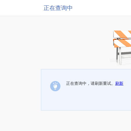
正在查询中
正在查询中，请刷新重试。
刷新