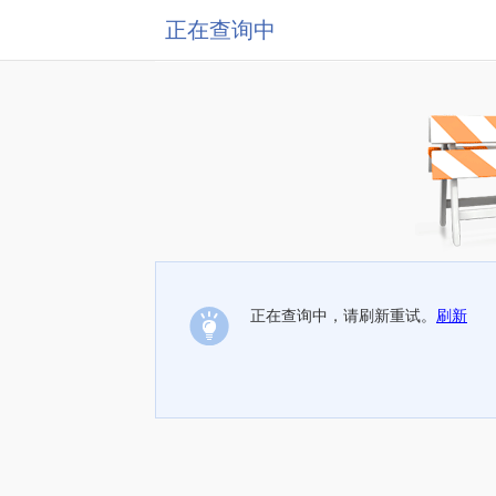
正在查询中
正在查询中，请刷新重试。
刷新