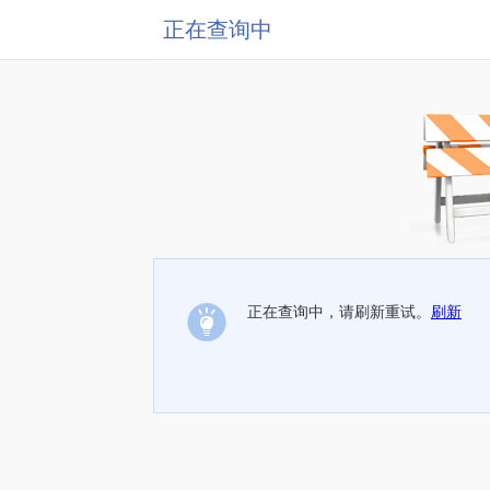
正在查询中
正在查询中，请刷新重试。
刷新